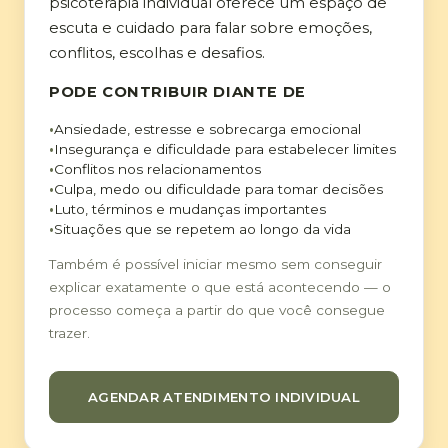
psicoterapia individual oferece um espaço de
escuta e cuidado para falar sobre emoções,
conflitos, escolhas e desafios.
PODE CONTRIBUIR DIANTE DE
Ansiedade, estresse e sobrecarga emocional
Insegurança e dificuldade para estabelecer limites
Conflitos nos relacionamentos
Culpa, medo ou dificuldade para tomar decisões
Luto, términos e mudanças importantes
Situações que se repetem ao longo da vida
Também é possível iniciar mesmo sem conseguir
explicar exatamente o que está acontecendo — o
processo começa a partir do que você consegue
trazer.
AGENDAR ATENDIMENTO INDIVIDUAL