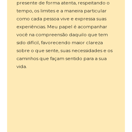
presente de forma atenta, respeitando o
tempo, os limites e a maneira particular
como cada pessoa vive e expressa suas
experiências. Meu papel é acompanhar
você na compreensão daquilo que tem
sido difícil, favorecendo maior clareza
sobre o que sente, suas necessidades e os
caminhos que façam sentido para a sua
vida.