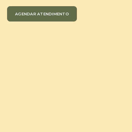
AGENDAR ATENDIMENTO