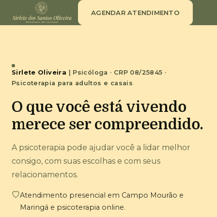
AGENDAR ATENDIMENTO
Sirlete Oliveira
| Psicóloga · CRP 08/25845 ·
Psicoterapia para adultos e casais
O que você está vivendo
merece ser compreendido.
A psicoterapia pode ajudar você a lidar melhor
consigo, com suas escolhas e com seus
relacionamentos.
Atendimento presencial em Campo Mourão e
Maringá e psicoterapia online.