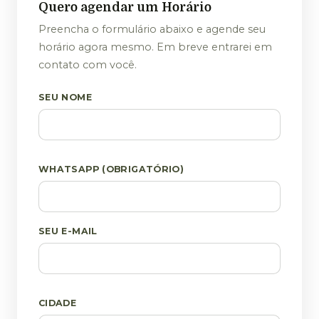
Quero agendar um Horário
Preencha o formulário abaixo e agende seu
horário agora mesmo. Em breve entrarei em
contato com você.
SEU NOME
WHATSAPP (OBRIGATÓRIO)
SEU E-MAIL
CIDADE