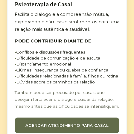
Psicoterapia de Casal
Facilita o diálogo e a compreensão mútua,
explorando dinâmicas e sentimentos para uma
relação mais autêntica e saudável.
PODE CONTRIBUIR DIANTE DE
Conflitos e discussões frequentes
Dificuldade de comunicação e de escuta
Distanciamento emocional
Ciúmes, insegurança ou quebra de confiança
Dificuldades relacionadas à família, filhos ou rotina
Dúvidas sobre os caminhos da relação
Também pode ser procurado por casais que
desejam fortalecer o diálogo e cuidar da relação,
mesmo antes que as dificuldades se intensifiquem.
AGENDAR ATENDIMENTO PARA CASAL