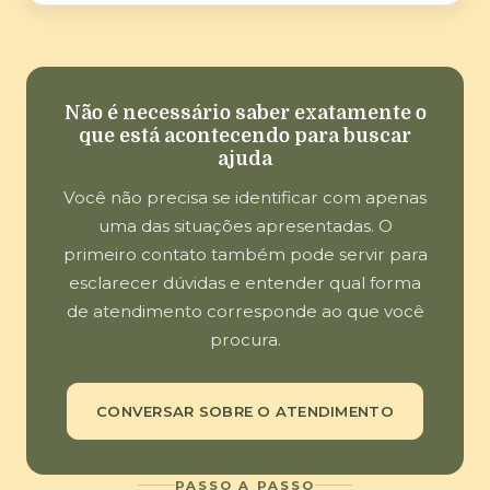
Não é necessário saber exatamente o
que está acontecendo para buscar
ajuda
Você não precisa se identificar com apenas
uma das situações apresentadas. O
primeiro contato também pode servir para
esclarecer dúvidas e entender qual forma
de atendimento corresponde ao que você
procura.
CONVERSAR SOBRE O ATENDIMENTO
PASSO A PASSO