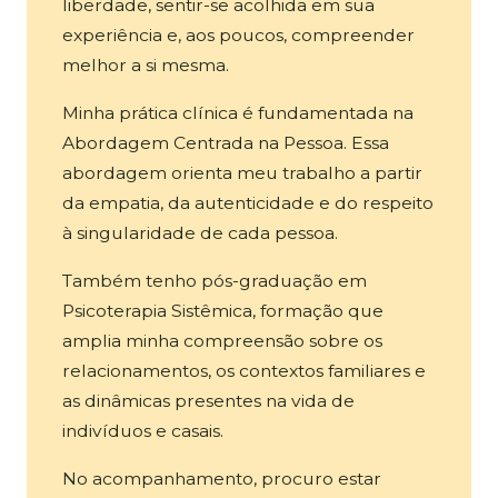
liberdade, sentir-se acolhida em sua
experiência e, aos poucos, compreender
melhor a si mesma.
Minha prática clínica é fundamentada na
Abordagem Centrada na Pessoa. Essa
abordagem orienta meu trabalho a partir
da empatia, da autenticidade e do respeito
à singularidade de cada pessoa.
Também tenho pós-graduação em
Psicoterapia Sistêmica, formação que
amplia minha compreensão sobre os
relacionamentos, os contextos familiares e
as dinâmicas presentes na vida de
indivíduos e casais.
No acompanhamento, procuro estar