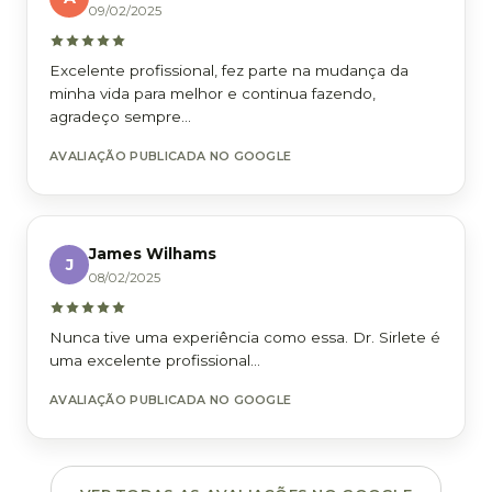
09/02/2025
Excelente profissional, fez parte na mudança da
minha vida para melhor e continua fazendo,
agradeço sempre...
AVALIAÇÃO PUBLICADA NO GOOGLE
James Wilhams
J
08/02/2025
Nunca tive uma experiência como essa. Dr. Sirlete é
uma excelente profissional...
AVALIAÇÃO PUBLICADA NO GOOGLE