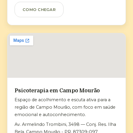
COMO CHEGAR
Psicoterapia em Campo Mourão
Espaço de acolhimento e escuta ativa para a
região de Campo Mourão, com foco em saúde
emocional e autoconhecimento.
Av. Armelindo Trombini, 3498 — Conj. Res. Ilha
Bela, Campo Mourão - PR, 87309-097