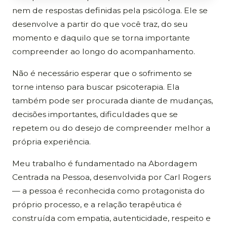
nem de respostas definidas pela psicóloga. Ele se
desenvolve a partir do que você traz, do seu
momento e daquilo que se torna importante
compreender ao longo do acompanhamento.
Não é necessário esperar que o sofrimento se
torne intenso para buscar psicoterapia. Ela
também pode ser procurada diante de mudanças,
decisões importantes, dificuldades que se
repetem ou do desejo de compreender melhor a
própria experiência.
Meu trabalho é fundamentado na Abordagem
Centrada na Pessoa, desenvolvida por Carl Rogers
— a pessoa é reconhecida como protagonista do
próprio processo, e a relação terapêutica é
construída com empatia, autenticidade, respeito e