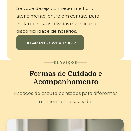
Se você deseja conhecer melhor o
atendimento, entre em contato para
esclarecer suas dúvidas e verificar a
disponibilidade de horários.
FALAR PELO WHATSAPP
SERVIÇOS
Formas de Cuidado e
Acompanhamento
Espaços de escuta pensados para diferentes
momentos da sua vida.