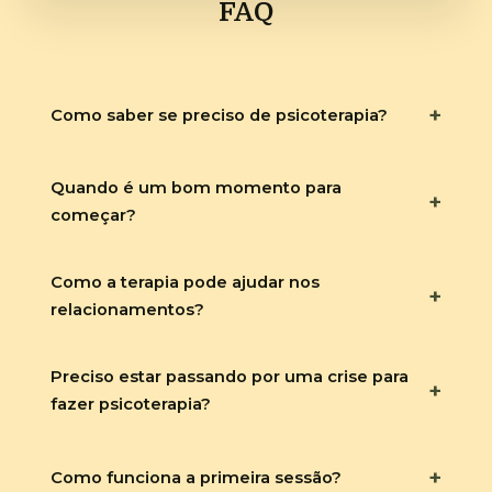
FAQ
+
Como saber se preciso de psicoterapia?
Quando é um bom momento para
+
começar?
Como a terapia pode ajudar nos
+
relacionamentos?
Preciso estar passando por uma crise para
+
fazer psicoterapia?
+
Como funciona a primeira sessão?