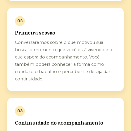
02
Primeira sessão
Conversaremos sobre o que motivou sua
busca, o momento que você está vivendo e o
que espera do acompanhamento. Você
também poderá conhecer a forma como
conduzo o trabalho e perceber se deseja dar
continuidade.
03
Continuidade do acompanhamento