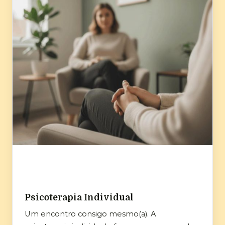
Psicoterapia Individual
Um encontro consigo mesmo(a). A