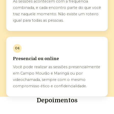
As sessões acontecem com a frequência
combinada, e cada encontro parte do que você
traz naquele momento. Não existe um roteiro
igual para todas as pessoas.
04
Presencial ou online
Você pode realizar as sessões presencialmente
em Campo Mourão e Maringá ou por
videochamada, sempre com o mesmo
compromisso ético e confidencialidade.
Depoimentos