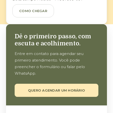
COMO CHEGAR
Dê o primeiro passo, com
escuta e acolhimento.
Entre em contato para agendar seu
primeiro atendimento. Você pode
preencher o formulário ou falar pelo
WhatsApp.
QUERO AGENDAR UM HORÁRIO