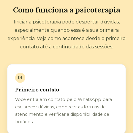
Como funciona a psicoterapia
Iniciar a psicoterapia pode despertar dúvidas,
especialmente quando essa é a sua primeira
experiência. Veja como acontece desde o primeiro
contato até a continuidade das sessões.
01
Primeiro contato
Você entra em contato pelo WhatsApp para
esclarecer dúvidas, conhecer as formas de
atendimento e verificar a disponibilidade de
horários.