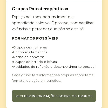
Grupos Psicoterapêuticos
Espaço de troca, pertencimento e
aprendizado coletivo. É possível compartilhar
vivências e perceber que não se está só.
FORMATOS POSSÍVEIS
Grupos de mulheres
Encontros temáticos
Rodas de conversa
Grupos de estudo e leitura
Atividades de reflexão e desenvolvimento pessoal
Cada grupo terá informações próprias sobre tema,
formato, duração e inscrições.
RECEBER INFORMAÇÕES SOBRE OS GRUPOS