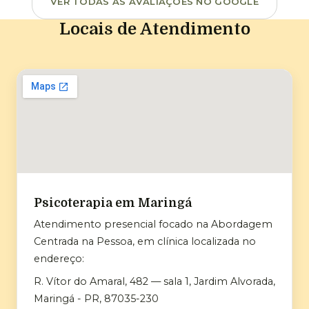
VER TODAS AS AVALIAÇÕES NO GOOGLE
Locais de Atendimento
Psicoterapia em Maringá
Atendimento presencial focado na Abordagem
Centrada na Pessoa, em clínica localizada no
endereço:
R. Vítor do Amaral, 482 — sala 1, Jardim Alvorada,
Maringá - PR, 87035-230