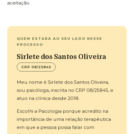
aceitação.
QUEM ESTARÁ AO SEU LADO NESSE
PROCESSO
Sirlete dos Santos Oliveira
CRP 08/25845
Meu nome é Sirlete dos Santos Oliveira,
sou psicóloga, inscrita no CRP 08/25845, e
atuo na clínica desde 2018.
Escolhi a Psicologia porque acredito na
importância de uma relação terapêutica
em que a pessoa possa falar com