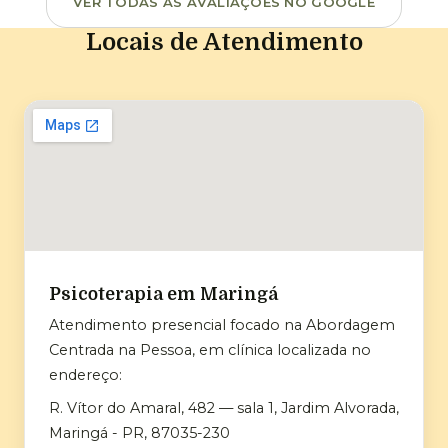
VER TODAS AS AVALIAÇÕES NO GOOGLE
Locais de Atendimento
Psicoterapia em Maringá
Atendimento presencial focado na Abordagem
Centrada na Pessoa, em clínica localizada no
endereço:
R. Vítor do Amaral, 482 — sala 1, Jardim Alvorada,
Maringá - PR, 87035-230