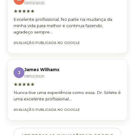
09/02/2025
Excelente profissional, fez parte na mudança da
minha vida para melhor e continua fazendo,
agradeço sempre...
AVALIAÇÃO PUBLICADA NO GOOGLE
James Wilhams
J
08/02/2025
Nunca tive uma experiência como essa. Dr. Sirlete é
uma excelente profissional...
AVALIAÇÃO PUBLICADA NO GOOGLE