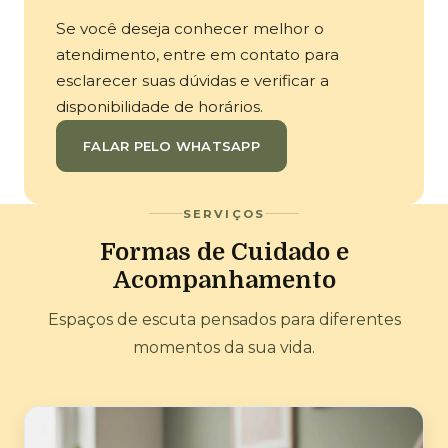
Se você deseja conhecer melhor o
atendimento, entre em contato para
esclarecer suas dúvidas e verificar a
disponibilidade de horários.
FALAR PELO WHATSAPP
SERVIÇOS
Formas de Cuidado e
Acompanhamento
Espaços de escuta pensados para diferentes
momentos da sua vida.