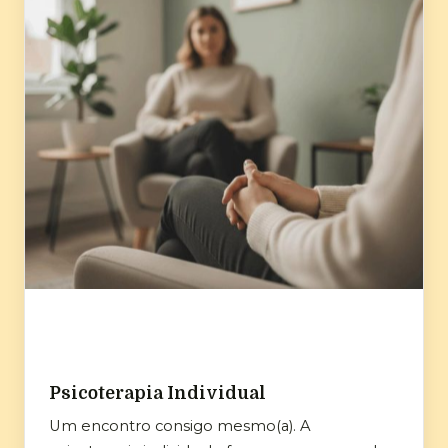
Psicoterapia Individual
Um encontro consigo mesmo(a). A