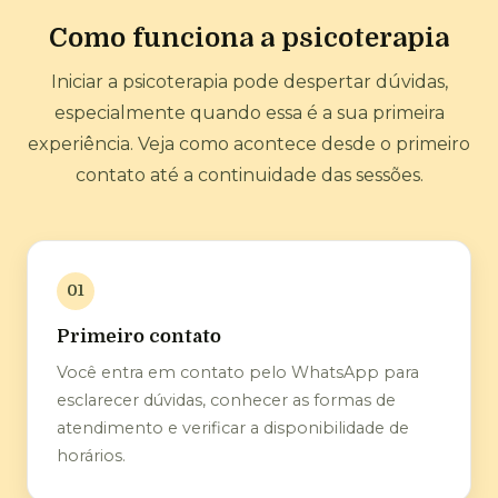
Como funciona a psicoterapia
Iniciar a psicoterapia pode despertar dúvidas,
especialmente quando essa é a sua primeira
experiência. Veja como acontece desde o primeiro
contato até a continuidade das sessões.
01
Primeiro contato
Você entra em contato pelo WhatsApp para
esclarecer dúvidas, conhecer as formas de
atendimento e verificar a disponibilidade de
horários.