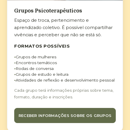
Grupos Psicoterapêuticos
Espaço de troca, pertencimento e
aprendizado coletivo. É possível compartilhar
vivências e perceber que não se está só.
FORMATOS POSSÍVEIS
Grupos de mulheres
Encontros temáticos
Rodas de conversa
Grupos de estudo e leitura
Atividades de reflexão e desenvolvimento pessoal
Cada grupo terá informações próprias sobre tema,
formato, duração e inscrições.
RECEBER INFORMAÇÕES SOBRE OS GRUPOS