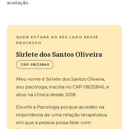
aceitação.
QUEM ESTARÁ AO SEU LADO NESSE
PROCESSO
Sirlete dos Santos Oliveira
CRP 08/25845
Meu nome é Sirlete dos Santos Oliveira,
sou psicóloga, inscrita no CRP 08/25845, e
atuo na clínica desde 2018.
Escolhi a Psicologia porque acredito na
importância de uma relação terapêutica
em que a pessoa possa falar com