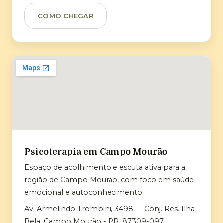
COMO CHEGAR
Psicoterapia em Campo Mourão
Espaço de acolhimento e escuta ativa para a
região de Campo Mourão, com foco em saúde
emocional e autoconhecimento.
Av. Armelindo Trombini, 3498 — Conj. Res. Ilha
Bela, Campo Mourão - PR, 87309-097