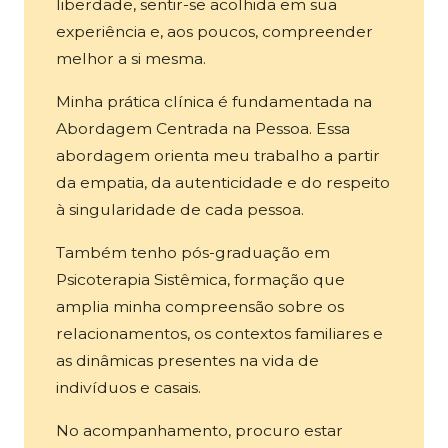
liberdade, sentir-se acolhida em sua
experiência e, aos poucos, compreender
melhor a si mesma.
Minha prática clínica é fundamentada na
Abordagem Centrada na Pessoa. Essa
abordagem orienta meu trabalho a partir
da empatia, da autenticidade e do respeito
à singularidade de cada pessoa.
Também tenho pós-graduação em
Psicoterapia Sistêmica, formação que
amplia minha compreensão sobre os
relacionamentos, os contextos familiares e
as dinâmicas presentes na vida de
indivíduos e casais.
No acompanhamento, procuro estar