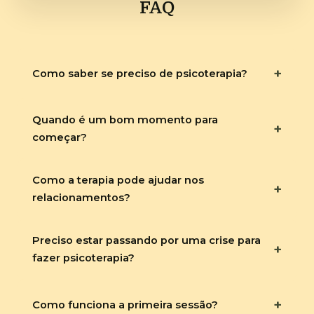
FAQ
+
Como saber se preciso de psicoterapia?
Quando é um bom momento para
+
começar?
Como a terapia pode ajudar nos
+
relacionamentos?
Preciso estar passando por uma crise para
+
fazer psicoterapia?
+
Como funciona a primeira sessão?