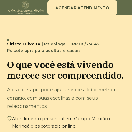
AGENDAR ATENDIMENTO
Sirlete Oliveira
| Psicóloga · CRP 08/25845 ·
Psicoterapia para adultos e casais
O que você está vivendo
merece ser compreendido.
A psicoterapia pode ajudar você a lidar melhor
consigo, com suas escolhas e com seus
relacionamentos.
Atendimento presencial em Campo Mourão e
Maringá e psicoterapia online.