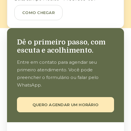
COMO CHEGAR
Dê o primeiro passo, com
escuta e acolhimento.
Entre em contato para agendar seu
primeiro atendimento. Você pode
preencher o formulário ou falar pelo
WhatsApp.
QUERO AGENDAR UM HORÁRIO