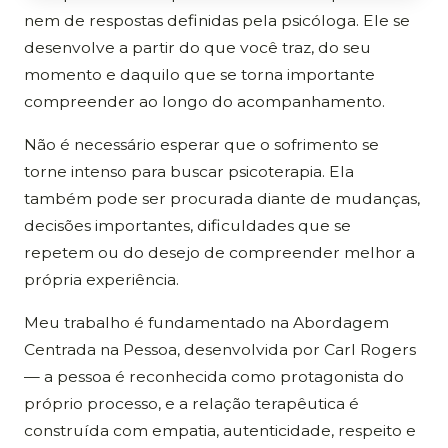
nem de respostas definidas pela psicóloga. Ele se
desenvolve a partir do que você traz, do seu
momento e daquilo que se torna importante
compreender ao longo do acompanhamento.
Não é necessário esperar que o sofrimento se
torne intenso para buscar psicoterapia. Ela
também pode ser procurada diante de mudanças,
decisões importantes, dificuldades que se
repetem ou do desejo de compreender melhor a
própria experiência.
Meu trabalho é fundamentado na Abordagem
Centrada na Pessoa, desenvolvida por Carl Rogers
— a pessoa é reconhecida como protagonista do
próprio processo, e a relação terapêutica é
construída com empatia, autenticidade, respeito e