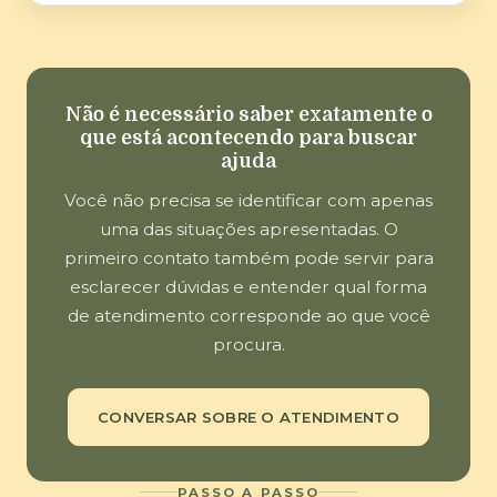
Não é necessário saber exatamente o
que está acontecendo para buscar
ajuda
Você não precisa se identificar com apenas
uma das situações apresentadas. O
primeiro contato também pode servir para
esclarecer dúvidas e entender qual forma
de atendimento corresponde ao que você
procura.
CONVERSAR SOBRE O ATENDIMENTO
PASSO A PASSO