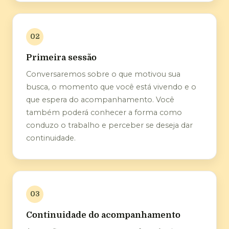
02
Primeira sessão
Conversaremos sobre o que motivou sua
busca, o momento que você está vivendo e o
que espera do acompanhamento. Você
também poderá conhecer a forma como
conduzo o trabalho e perceber se deseja dar
continuidade.
03
Continuidade do acompanhamento