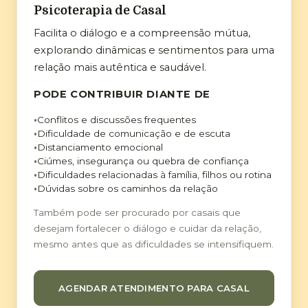
Psicoterapia de Casal
Facilita o diálogo e a compreensão mútua,
explorando dinâmicas e sentimentos para uma
relação mais autêntica e saudável.
PODE CONTRIBUIR DIANTE DE
Conflitos e discussões frequentes
Dificuldade de comunicação e de escuta
Distanciamento emocional
Ciúmes, insegurança ou quebra de confiança
Dificuldades relacionadas à família, filhos ou rotina
Dúvidas sobre os caminhos da relação
Também pode ser procurado por casais que
desejam fortalecer o diálogo e cuidar da relação,
mesmo antes que as dificuldades se intensifiquem.
AGENDAR ATENDIMENTO PARA CASAL