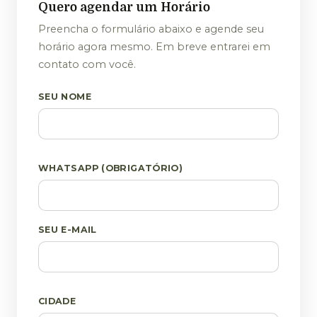
Quero agendar um Horário
Preencha o formulário abaixo e agende seu
horário agora mesmo. Em breve entrarei em
contato com você.
SEU NOME
WHATSAPP (OBRIGATÓRIO)
SEU E-MAIL
CIDADE