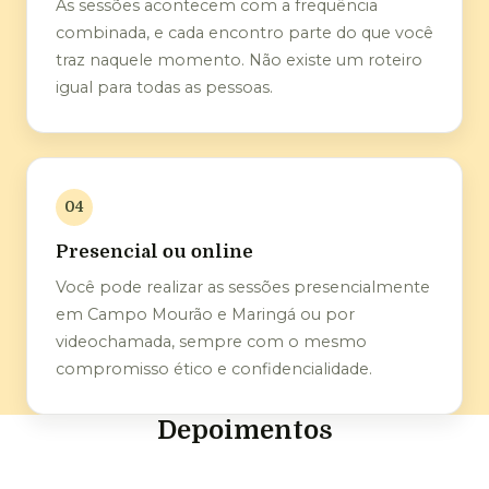
As sessões acontecem com a frequência
combinada, e cada encontro parte do que você
traz naquele momento. Não existe um roteiro
igual para todas as pessoas.
04
Presencial ou online
Você pode realizar as sessões presencialmente
em Campo Mourão e Maringá ou por
videochamada, sempre com o mesmo
compromisso ético e confidencialidade.
Depoimentos