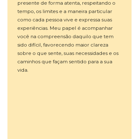
presente de forma atenta, respeitando o
tempo, os limites e a maneira particular
como cada pessoa vive e expressa suas
experiências. Meu papel é acompanhar
você na compreensão daquilo que tem
sido difícil, favorecendo maior clareza
sobre o que sente, suas necessidades e os
caminhos que façam sentido para a sua
vida.