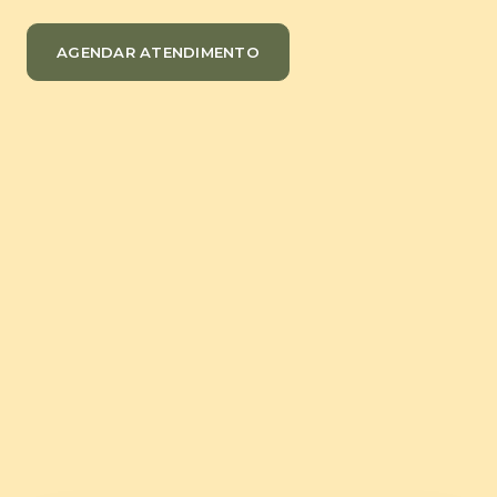
AGENDAR ATENDIMENTO