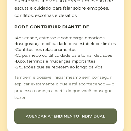
psicoterapia individual oferece um espaço de
escuta e cuidado para falar sobre emoções,
conflitos, escolhas e desafios.
PODE CONTRIBUIR DIANTE DE
Ansiedade, estresse e sobrecarga emocional
Insegurança e dificuldade para estabelecer limites
Conflitos nos relacionamentos
Culpa, medo ou dificuldade para tomar decisões
Luto, términos e mudanças importantes
Situações que se repetem ao longo da vida
Também é possível iniciar mesmo sem conseguir
explicar exatamente o que está acontecendo — o
processo começa a partir do que você consegue
trazer.
AGENDAR ATENDIMENTO INDIVIDUAL