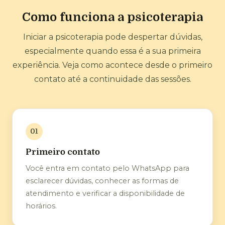
Como funciona a psicoterapia
Iniciar a psicoterapia pode despertar dúvidas,
especialmente quando essa é a sua primeira
experiência. Veja como acontece desde o primeiro
contato até a continuidade das sessões.
01
Primeiro contato
Você entra em contato pelo WhatsApp para
esclarecer dúvidas, conhecer as formas de
atendimento e verificar a disponibilidade de
horários.