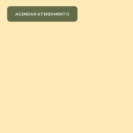
AGENDAR ATENDIMENTO