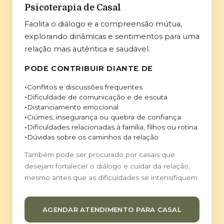
Psicoterapia de Casal
Facilita o diálogo e a compreensão mútua,
explorando dinâmicas e sentimentos para uma
relação mais autêntica e saudável.
PODE CONTRIBUIR DIANTE DE
Conflitos e discussões frequentes
Dificuldade de comunicação e de escuta
Distanciamento emocional
Ciúmes, insegurança ou quebra de confiança
Dificuldades relacionadas à família, filhos ou rotina
Dúvidas sobre os caminhos da relação
Também pode ser procurado por casais que
desejam fortalecer o diálogo e cuidar da relação,
mesmo antes que as dificuldades se intensifiquem.
AGENDAR ATENDIMENTO PARA CASAL