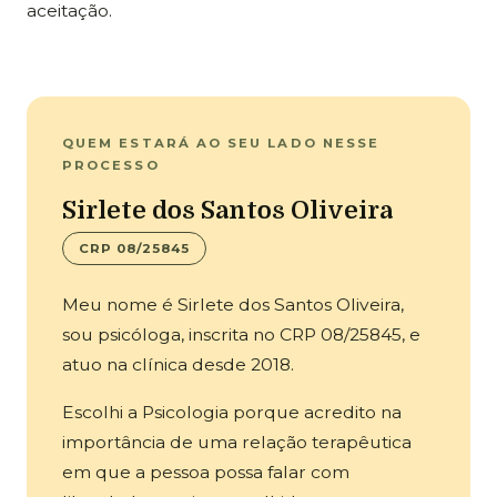
aceitação.
QUEM ESTARÁ AO SEU LADO NESSE
PROCESSO
Sirlete dos Santos Oliveira
CRP 08/25845
Meu nome é Sirlete dos Santos Oliveira,
sou psicóloga, inscrita no CRP 08/25845, e
atuo na clínica desde 2018.
Escolhi a Psicologia porque acredito na
importância de uma relação terapêutica
em que a pessoa possa falar com