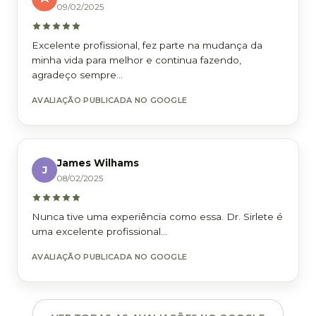
09/02/2025
Excelente profissional, fez parte na mudança da
minha vida para melhor e continua fazendo,
agradeço sempre...
AVALIAÇÃO PUBLICADA NO GOOGLE
James Wilhams
J
08/02/2025
Nunca tive uma experiência como essa. Dr. Sirlete é
uma excelente profissional...
AVALIAÇÃO PUBLICADA NO GOOGLE