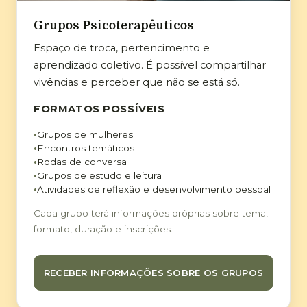
Grupos Psicoterapêuticos
Espaço de troca, pertencimento e
aprendizado coletivo. É possível compartilhar
vivências e perceber que não se está só.
FORMATOS POSSÍVEIS
Grupos de mulheres
Encontros temáticos
Rodas de conversa
Grupos de estudo e leitura
Atividades de reflexão e desenvolvimento pessoal
Cada grupo terá informações próprias sobre tema,
formato, duração e inscrições.
RECEBER INFORMAÇÕES SOBRE OS GRUPOS