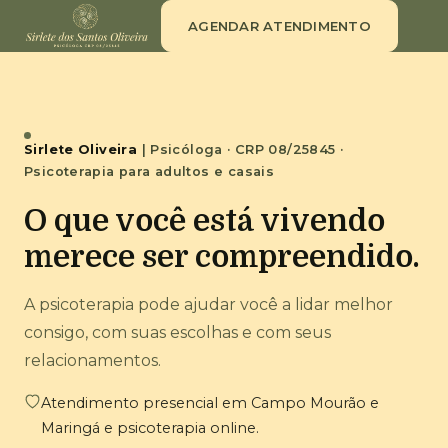
AGENDAR ATENDIMENTO
Sirlete Oliveira
| Psicóloga · CRP 08/25845 ·
Psicoterapia para adultos e casais
O que você está vivendo
merece ser compreendido.
A psicoterapia pode ajudar você a lidar melhor
consigo, com suas escolhas e com seus
relacionamentos.
Atendimento presencial em Campo Mourão e
Maringá e psicoterapia online.