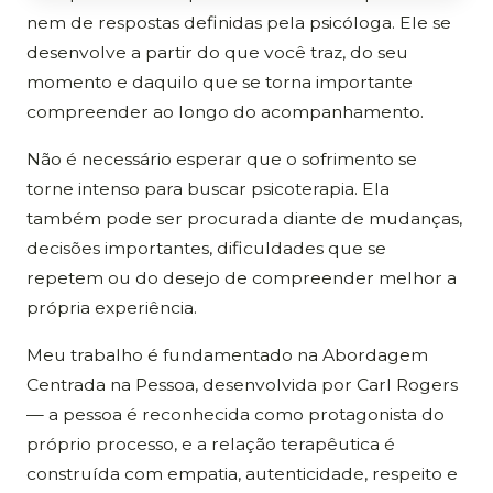
nem de respostas definidas pela psicóloga. Ele se
desenvolve a partir do que você traz, do seu
momento e daquilo que se torna importante
compreender ao longo do acompanhamento.
Não é necessário esperar que o sofrimento se
torne intenso para buscar psicoterapia. Ela
também pode ser procurada diante de mudanças,
decisões importantes, dificuldades que se
repetem ou do desejo de compreender melhor a
própria experiência.
Meu trabalho é fundamentado na Abordagem
Centrada na Pessoa, desenvolvida por Carl Rogers
— a pessoa é reconhecida como protagonista do
próprio processo, e a relação terapêutica é
construída com empatia, autenticidade, respeito e