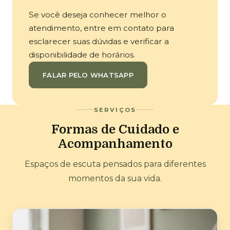
Se você deseja conhecer melhor o
atendimento, entre em contato para
esclarecer suas dúvidas e verificar a
disponibilidade de horários.
FALAR PELO WHATSAPP
SERVIÇOS
Formas de Cuidado e
Acompanhamento
Espaços de escuta pensados para diferentes
momentos da sua vida.