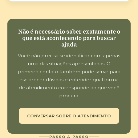
Não é necessário saber exatamente o
que está acontecendo para buscar
ajuda
Você não precisa se identificar com apenas
uma das situações apresentadas. O
primeiro contato também pode servir para
esclarecer dúvidas e entender qual forma
de atendimento corresponde ao que você
procura.
CONVERSAR SOBRE O ATENDIMENTO
PASSO A PASSO