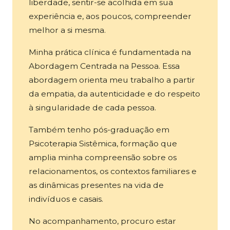
liberdade, sentir-se acolhida em sua
experiência e, aos poucos, compreender
melhor a si mesma.
Minha prática clínica é fundamentada na
Abordagem Centrada na Pessoa. Essa
abordagem orienta meu trabalho a partir
da empatia, da autenticidade e do respeito
à singularidade de cada pessoa.
Também tenho pós-graduação em
Psicoterapia Sistêmica, formação que
amplia minha compreensão sobre os
relacionamentos, os contextos familiares e
as dinâmicas presentes na vida de
indivíduos e casais.
No acompanhamento, procuro estar