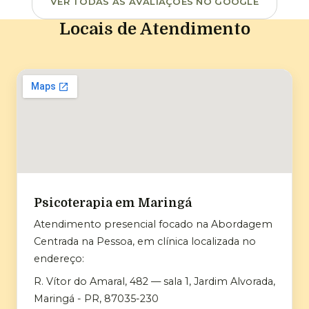
VER TODAS AS AVALIAÇÕES NO GOOGLE
Locais de Atendimento
Psicoterapia em Maringá
Atendimento presencial focado na Abordagem
Centrada na Pessoa, em clínica localizada no
endereço:
R. Vítor do Amaral, 482 — sala 1, Jardim Alvorada,
Maringá - PR, 87035-230