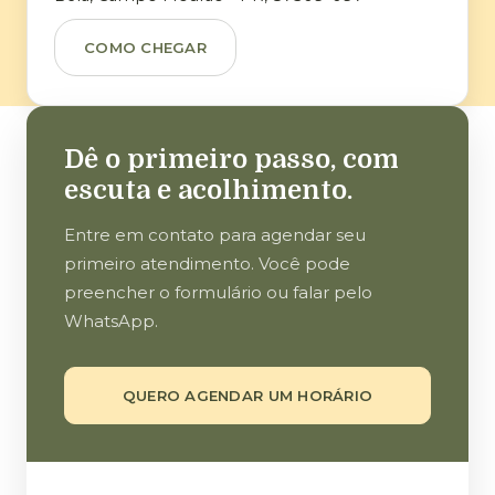
COMO CHEGAR
Dê o primeiro passo, com
escuta e acolhimento.
Entre em contato para agendar seu
primeiro atendimento. Você pode
preencher o formulário ou falar pelo
WhatsApp.
QUERO AGENDAR UM HORÁRIO