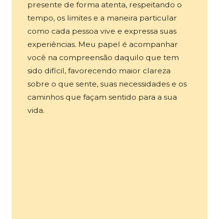
presente de forma atenta, respeitando o
tempo, os limites e a maneira particular
como cada pessoa vive e expressa suas
experiências. Meu papel é acompanhar
você na compreensão daquilo que tem
sido difícil, favorecendo maior clareza
sobre o que sente, suas necessidades e os
caminhos que façam sentido para a sua
vida.