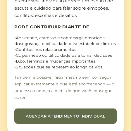
psicoterapia individual oferece um espaço de
escuta e cuidado para falar sobre emoções,
conflitos, escolhas e desafios.
PODE CONTRIBUIR DIANTE DE
Ansiedade, estresse e sobrecarga emocional
Insegurança e dificuldade para estabelecer limites
Conflitos nos relacionamentos
Culpa, medo ou dificuldade para tomar decisões
Luto, términos e mudanças importantes
Situações que se repetem ao longo da vida
Também é possível iniciar mesmo sem conseguir
explicar exatamente o que está acontecendo — o
processo começa a partir do que você consegue
trazer.
AGENDAR ATENDIMENTO INDIVIDUAL