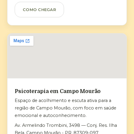
COMO CHEGAR
Psicoterapia em Campo Mourão
Espaço de acolhimento e escuta ativa para a
região de Campo Mourão, com foco em saúde
emocional e autoconhecimento.
Av. Armelindo Trombini, 3498 — Conj. Res. Ilha
Bela, Campo Mourão - PR, 87309-097