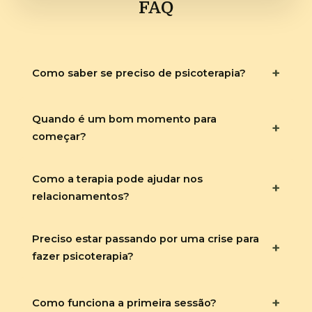
FAQ
+
Como saber se preciso de psicoterapia?
Quando é um bom momento para
+
começar?
Como a terapia pode ajudar nos
+
relacionamentos?
Preciso estar passando por uma crise para
+
fazer psicoterapia?
+
Como funciona a primeira sessão?