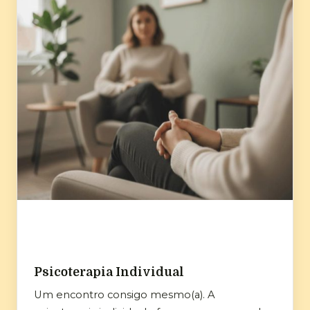
Psicoterapia Individual
Um encontro consigo mesmo(a). A