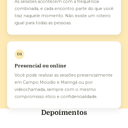
As sessões acontecem com a frequência
combinada, e cada encontro parte do que você
traz naquele momento. Não existe um roteiro
igual para todas as pessoas.
04
Presencial ou online
Você pode realizar as sessões presencialmente
em Campo Mourão e Maringá ou por
videochamada, sempre com o mesmo
compromisso ético e confidencialidade.
Depoimentos