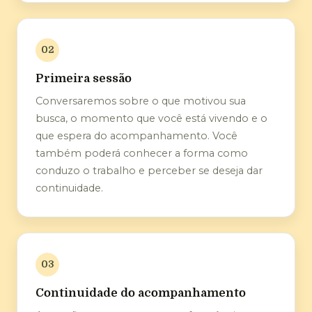
02
Primeira sessão
Conversaremos sobre o que motivou sua
busca, o momento que você está vivendo e o
que espera do acompanhamento. Você
também poderá conhecer a forma como
conduzo o trabalho e perceber se deseja dar
continuidade.
03
Continuidade do acompanhamento