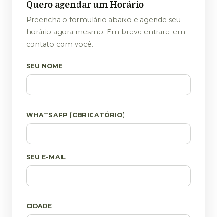
Quero agendar um Horário
Preencha o formulário abaixo e agende seu
horário agora mesmo. Em breve entrarei em
contato com você.
SEU NOME
WHATSAPP (OBRIGATÓRIO)
SEU E-MAIL
CIDADE