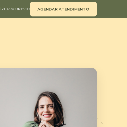
AGENDAR ATENDIMENTO
ÚVIDAS
CONTATO