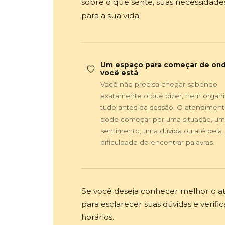
sobre o que sente, suas necessidade
para a sua vida.
Um espaço para começar de on
você está
Você não precisa chegar sabendo
exatamente o que dizer, nem organi
tudo antes da sessão. O atendimen
pode começar por uma situação, um
sentimento, uma dúvida ou até pela
dificuldade de encontrar palavras.
Se você deseja conhecer melhor o a
para esclarecer suas dúvidas e verific
horários.