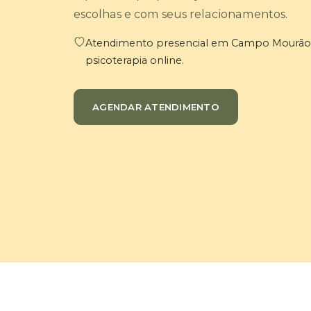
escolhas e com seus relacionamentos.
Atendimento presencial em Campo Mourão 
psicoterapia online.
AGENDAR ATENDIMENTO