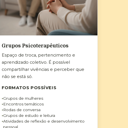
Grupos Psicoterapêuticos
Espaço de troca, pertencimento e
aprendizado coletivo. É possível
compartilhar vivências e perceber que
não se está só.
FORMATOS POSSÍVEIS
Grupos de mulheres
Encontros temáticos
Rodas de conversa
Grupos de estudo e leitura
Atividades de reflexão e desenvolvimento
pessoal