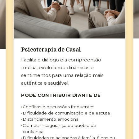
Psicoterapia de Casal
Facilita o diálogo e a compreensão
mútua, explorando dinâmicas e
sentimentos para uma relação mais
autêntica e saudável.
PODE CONTRIBUIR DIANTE DE
Conflitos e discussões frequentes
Dificuldade de comunicação e de escuta
Distanciamento emocional
Ciúmes, insegurança ou quebra de
confiança
Dificuldades relacionadas à família, filhos ou