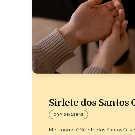
Sirlete dos Santos 
CRP 08/25845
Meu nome é Sirlete dos Santos Oliveir