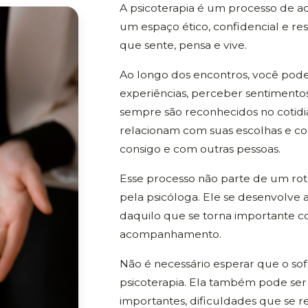
A psicoterapia é um processo de 
um espaço ético, confidencial e re
que sente, pensa e vive.
Ao longo dos encontros, você pode
experiências, perceber sentimento
sempre são reconhecidos no cotid
relacionam com suas escolhas e co
consigo e com outras pessoas.
Esse processo não parte de um rot
pela psicóloga. Ele se desenvolve 
daquilo que se torna importante 
acompanhamento.
Não é necessário esperar que o sof
psicoterapia. Ela também pode ser
importantes, dificuldades que se