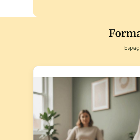
Forma
Espaç