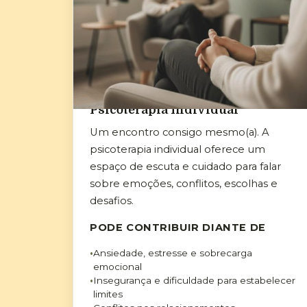
Psicoterapia Individual
Um encontro consigo mesmo(a). A
psicoterapia individual oferece um
espaço de escuta e cuidado para falar
sobre emoções, conflitos, escolhas e
desafios.
PODE CONTRIBUIR DIANTE DE
Ansiedade, estresse e sobrecarga
emocional
Insegurança e dificuldade para estabelecer
limites