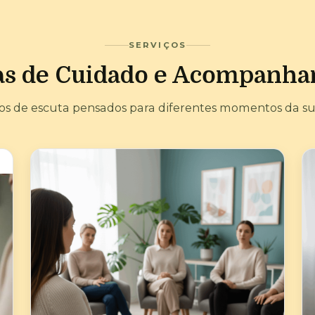
SERVIÇOS
s de Cuidado e Acompanh
os de escuta pensados para diferentes momentos da sua