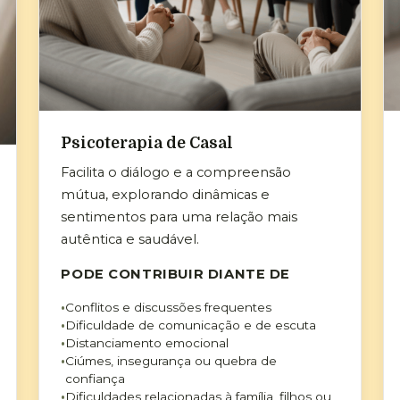
Psicoterapia de Casal
Facilita o diálogo e a compreensão
mútua, explorando dinâmicas e
sentimentos para uma relação mais
autêntica e saudável.
PODE CONTRIBUIR DIANTE DE
Conflitos e discussões frequentes
Dificuldade de comunicação e de escuta
Distanciamento emocional
Ciúmes, insegurança ou quebra de
confiança
Dificuldades relacionadas à família, filhos ou