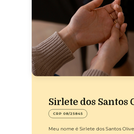
Sirlete dos Santos 
CRP 08/25845
Meu nome é Sirlete dos Santos Oliveir