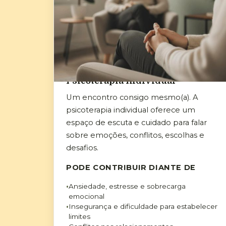
Psicoterapia Individual
Um encontro consigo mesmo(a). A
psicoterapia individual oferece um
espaço de escuta e cuidado para falar
sobre emoções, conflitos, escolhas e
desafios.
PODE CONTRIBUIR DIANTE DE
Ansiedade, estresse e sobrecarga
emocional
Insegurança e dificuldade para estabelecer
limites