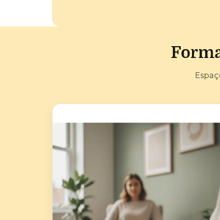
Forma
Espaç