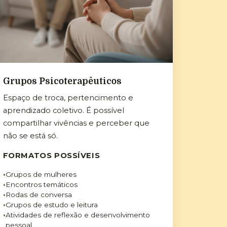
Grupos Psicoterapêuticos
Espaço de troca, pertencimento e
aprendizado coletivo. É possível
compartilhar vivências e perceber que
não se está só.
FORMATOS POSSÍVEIS
Grupos de mulheres
Encontros temáticos
Rodas de conversa
Grupos de estudo e leitura
Atividades de reflexão e desenvolvimento
pessoal