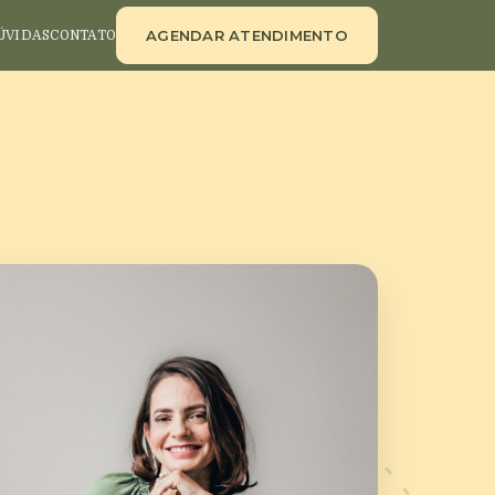
AGENDAR ATENDIMENTO
ÚVIDAS
CONTATO