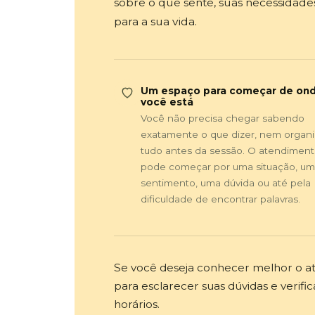
sobre o que sente, suas necessidade
para a sua vida.
Um espaço para começar de on
você está
Você não precisa chegar sabendo
exatamente o que dizer, nem organi
tudo antes da sessão. O atendimen
pode começar por uma situação, um
sentimento, uma dúvida ou até pela
dificuldade de encontrar palavras.
Se você deseja conhecer melhor o a
para esclarecer suas dúvidas e verific
horários.