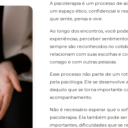
A psicoterapia é um processo de 
um espaço ético, confidencial e re
que sente, pensa e vive.
Ao longo dos encontros, você pode
experiências, perceber sentimento
sempre são reconhecidos no cotid
relacionam com suas escolhas e co
consigo e com outras pessoas.
Esse processo não parte de um rot
pela psicóloga. Ele se desenvolve 
daquilo que se torna importante 
acompanhamento.
Não é necessário esperar que o sof
psicoterapia. Ela também pode ser
importantes, dificuldades que se