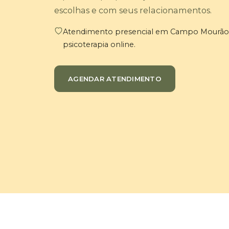
escolhas e com seus relacionamentos.
Atendimento presencial em Campo Mourão 
psicoterapia online.
AGENDAR ATENDIMENTO