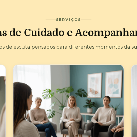
SERVIÇOS
s de Cuidado e Acompanh
os de escuta pensados para diferentes momentos da sua